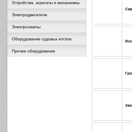
Устройства, агрегаты и механизмы
Сир
Электродвигатели
Электролампы
Оборудование судовых котлов
Изо
Прочее оборудование
Гро
Зво