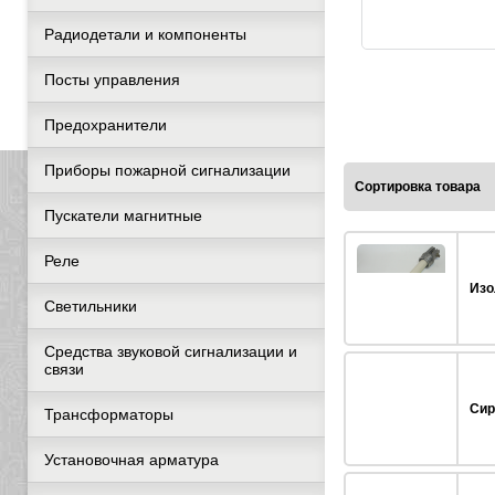
Радиодетали и компоненты
Посты управления
Предохранители
Приборы пожарной сигнализации
Сортировка товара
Пускатели магнитные
Реле
Изо
Светильники
Средства звуковой сигнализации и
связи
Сир
Трансформаторы
Установочная арматура