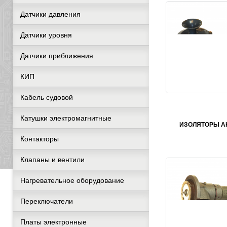
Датчики давления
Датчики уровня
Датчики приближения
КИП
Кабель судовой
Катушки электромагнитные
ИЗОЛЯТОРЫ А
Контакторы
Клапаны и вентили
Нагревательное оборудование
Переключатели
Платы электронные