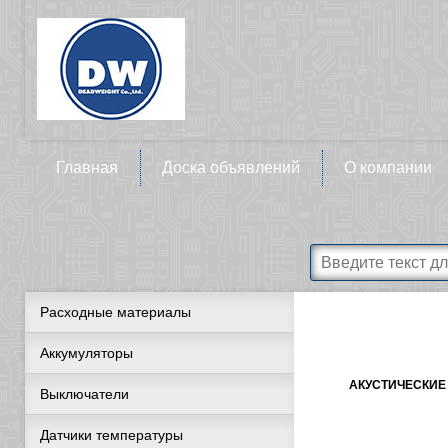
Главная
Доска объявлений
О компании
Расходные материалы
Аккумуляторы
АКУСТИЧЕСКИЕ
Выключатели
Датчики температуры