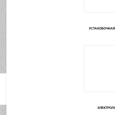
УСТАНОВОЧНАЯ
ЭЛЕКТРОЛ