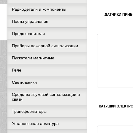
Радиодетали и компоненты
ДАТЧИКИ ПРИ
Посты управления
Предохранители
Приборы пожарной сигнализации
Пускатели магнитные
Реле
Светильники
Средства звуковой сигнализации и
связи
КАТУШКИ ЭЛЕКТР
Трансформаторы
Установочная арматура