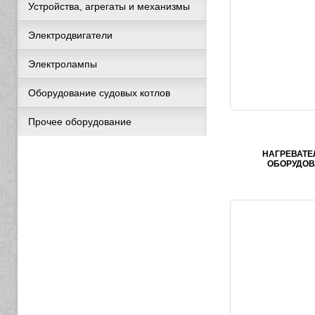
Устройства, агрегаты и механизмы
Электродвигатели
Электролампы
Оборудование судовых котлов
Прочее оборудование
НАГРЕВАТЕ
ОБОРУДОВ