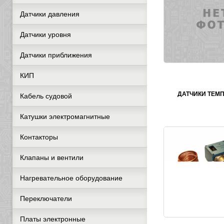
Датчики давления
Датчики уровня
Датчики приближения
КИП
ДАТЧИКИ ТЕМ
Кабель судовой
Катушки электромагнитные
Контакторы
Клапаны и вентили
Нагревательное оборудование
Переключатели
Платы электронные