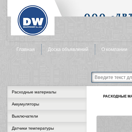
Главная
Доска объявлений
О компании
Расходные материалы
РАСХОДНЫЕ М
Аккумуляторы
Выключатели
Датчики температуры