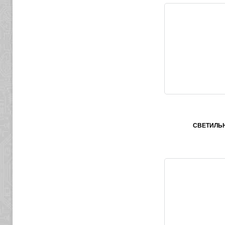
СВЕТИЛЬ