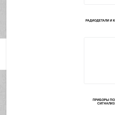
РАДИОДЕТАЛИ И 
ПРИБОРЫ ПО
СИГНАЛИЗ