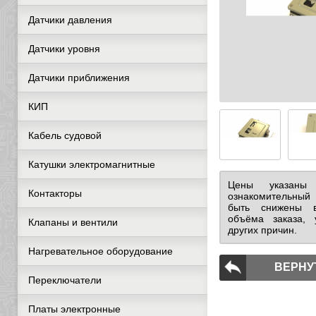
Датчики давления
Датчики уровня
Датчики приближения
КИП
Кабель судовой
Катушки электромагнитные
Цены указаны
Контакторы
ознакомительный
быть снижены в
объёма заказа, 
Клапаны и вентили
других причин.
Нагревательное оборудование
ВЕРНУ
Переключатели
Платы электронные