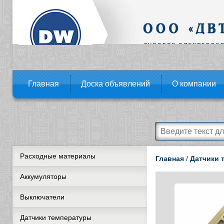
Главная
Доска объявлений
О компании
Расходные материалы
Главная
/
Датчики 
Аккумуляторы
Выключатели
Датчики температуры