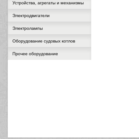
Устройства, агрегаты и механизмы
Электродвигатели
Электролампы
Оборудование судовых котлов
Прочее оборудование