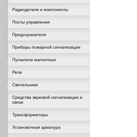
Радиодетали и компоненты
Посты управления
Предохранители
Приборы пожарной сигнализации
Пускатели магнитные
Реле
Светильники
Средства звуковой сигнализации и
связи
Трансформаторы
Установочная арматура